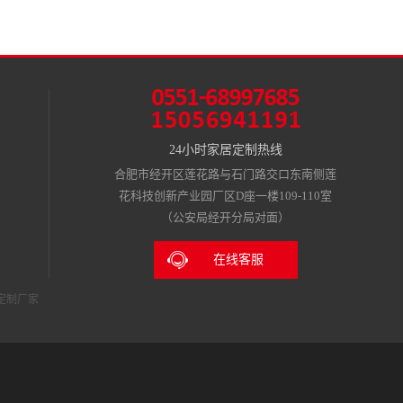
24小时家居定制热线
合肥市经开区莲花路与石门路交口东南侧莲
花科技创新产业园厂区D座一楼109-110室
（公安局经开分局对面）
在线客服
定制厂家