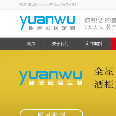
欢迎光临合肥原屋家居有限公司官方网站！
首页
关于我们
定制案例