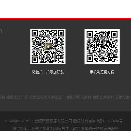
们
微信扫一扫添加好友
手机浏览更方便
定制
合肥家居厂家
安徽高端家具定做工厂
合肥榻榻米定制
合肥全屋定制
安徽全屋
copyright © 2017 合肥原屋家居有限公司 版权所有
皖ICP备17027694号-1
提供实木、板式全屋定制和家居生活解决方案的一站式家居服务