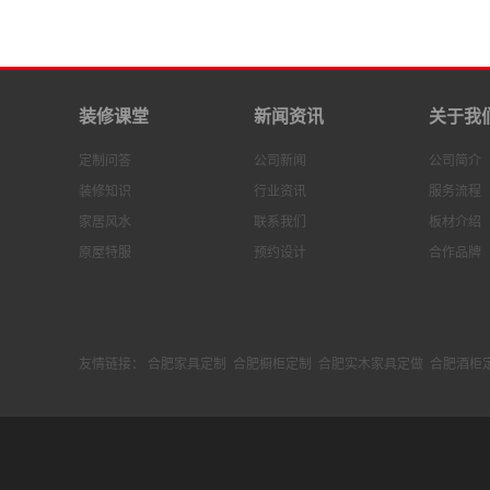
装修课堂
新闻资讯
关于我
定制问答
公司新闻
公司简介
装修知识
行业资讯
服务流程
家居风水
联系我们
板材介绍
原屋特服
预约设计
合作品牌
友情链接：
合肥家具定制
合肥橱柜定制
合肥实木家具定做
合肥酒柜