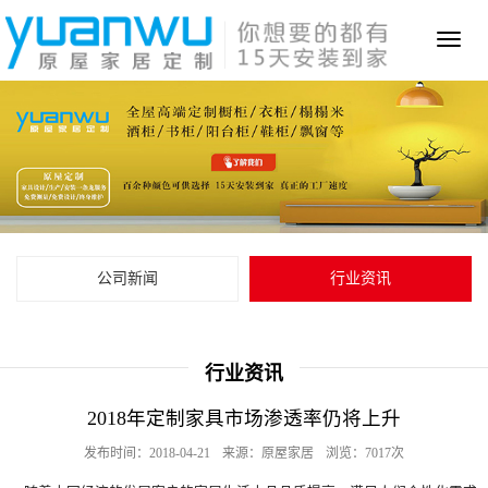
Toggl
naviga
公司新闻
行业资讯
行业资讯
2018年定制家具市场渗透率仍将上升
发布时间：2018-04-21
来源：原屋家居
浏览：7017次