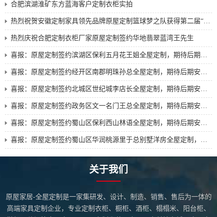
合肥滨湖淮矿东方蓝海客户定制衣柜实拍
热烈祝贺安徽定制家具领先品牌原屋定制篮球梦之队获得第二届“莲花产业园杯”三对三篮球总冠军
热烈庆祝合肥定制衣柜厂家原屋定制签约华地翡翠蓝湾王先生
喜报：原屋定制签约滨湖区保利五月花王姐全屋定制，期待后期安装效果。
喜报：原屋定制签约经开区南郡明珠孙总全屋定制，期待后期安装效果。
喜报：原屋定制签约北城区世纪城李店长全屋定制，期待后期安装效果。
喜报：原屋定制签约政务区文一名门王总全屋定制，期待后期安装效果。
喜报：原屋定制签约蜀山区保利西山林语全屋定制，期待后期安装效果。
喜报：原屋定制签约蜀山区华润桃源里于总别墅洋房全屋定制，期待后期安装效果。
关于我们
原屋家居-全屋定制是一家集研发、设计、制造、销售、售后为一体的
高端家具定制企业，专业定制衣柜、橱柜、酒柜、榻榻米、阳台柜、