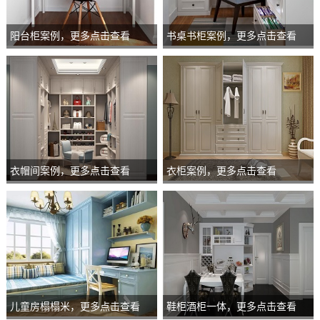
阳台柜案例，更多点击查看
书桌书柜案例，更多点击查看
衣帽间案例，更多点击查看
衣柜案例，更多点击查看
儿童房榻榻米，更多点击查看
鞋柜酒柜一体，更多点击查看