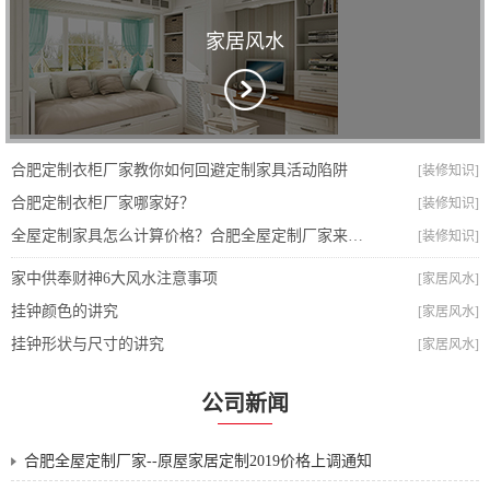
家居风水
合肥定制衣柜厂家教你如何回避定制家具活动陷阱
[装修知识]
合肥定制衣柜厂家哪家好？
[装修知识]
全屋定制家具怎么计算价格？合肥全屋定制厂家来教你
[装修知识]
家中供奉财神6大风水注意事项
[家居风水]
挂钟颜色的讲究
[家居风水]
挂钟形状与尺寸的讲究
[家居风水]
公司新闻
合肥全屋定制厂家--原屋家居定制2019价格上调通知